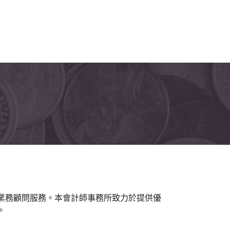
及業務顧問服務。本會計師事務所致力於提供優
。