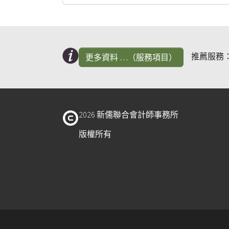
推薦服務
更多資料 …（服務項目）
2026 新儒聯合會計師事務所
版權所有