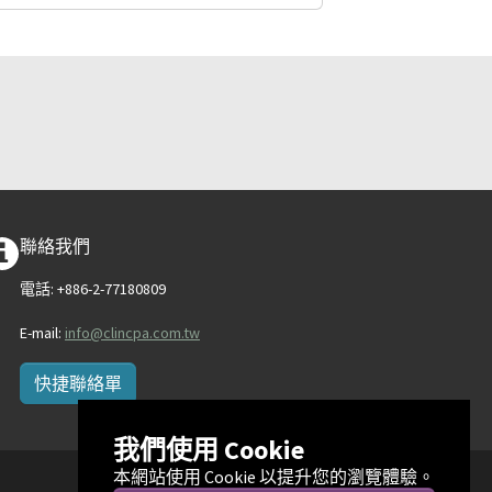
聯絡我們
電話: +886-2-77180809
E-mail:
info@clincpa.com.tw
快捷聯絡單
我們使用 Cookie
本網站使用 Cookie 以提升您的瀏覽體驗。