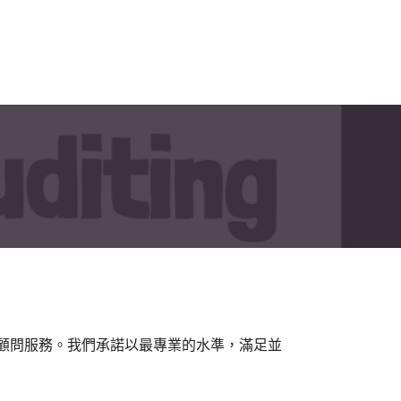
位的會計與商業顧問服務。我們承諾以最專業的水準，滿足並