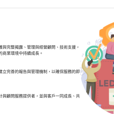
確與完整揭露、管理與經營顧問、技術支援，
的商業環境中持續成長。
建立完善的報告與管理機制，以確保服務的即
計與顧問服務提供者，並與客戶一同成長、共