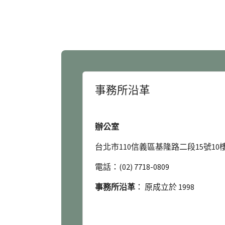
事務所沿革
辦公室
台北市110信義區基隆路二段15號10
電話：(02) 7718-0809
事務所沿革
： 原成立於 1998