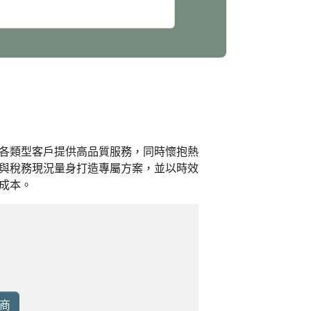
各類型客戶提供高品質服務，同時懷抱熱
與稅務現況量身打造專屬方案，並以時效
成本。
商