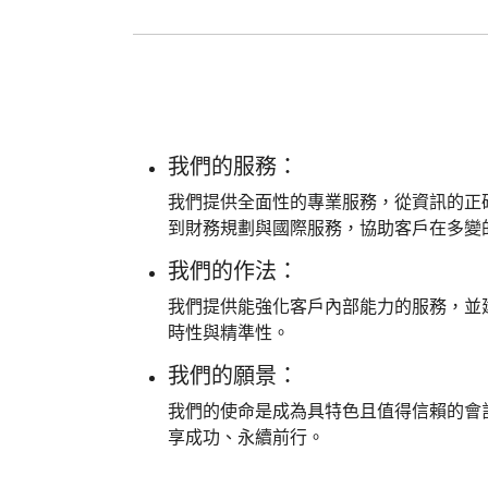
我們的服務：
我們提供全面性的專業服務，從資訊的正
到財務規劃與國際服務，協助客戶在多變
我們的作法：
我們提供能強化客戶內部能力的服務，並
時性與精準性。
我們的願景：
我們的使命是成為具特色且值得信賴的會
享成功、永續前行。