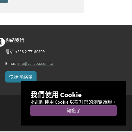
聯絡我們
電話: +886-2-77180809
E-mail:
info@clincpa.com.tw
快捷聯絡單
我們使用 Cookie
本網站使用 Cookie 以提升您的瀏覽體驗。
知道了